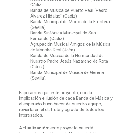
Cádiz)
Banda de Música de Puerto Real “Pedro
Álvarez Hidalgo” (Cádiz)
Banda Municipal de Moron de la Frontera
(Sevilla)
Banda Sinfónica Municipal de San
Fernando (Cádiz)
Agrupación Musical Amigos de la Música
de Mancha Real (Jaén)
Banda de Música de la Hermandad de
Nuestro Padre Jesús Nazareno de Rota
(Cádiz)
Banda Municipal de Música de Gerena
(Sevilla).
Esperamos que este proyecto, con la
implicación e ilusión de cada Banda de Música y
el esperado buen hacer de nuestro equipo,
revierta en el disfrute y agrado de todos los
interesados.
Actualización:
este proyecto ya está