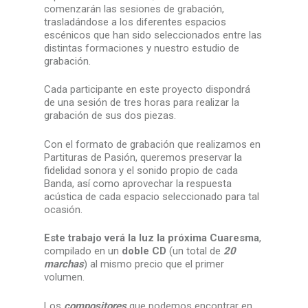
comenzarán las sesiones de grabación,
trasladándose a los diferentes espacios
escénicos que han sido seleccionados entre las
distintas formaciones y nuestro estudio de
grabación.
Cada participante en este proyecto dispondrá
de una sesión de tres horas para realizar la
grabación de sus dos piezas.
Con el formato de grabación que realizamos en
Partituras de Pasión, queremos preservar la
fidelidad sonora y el sonido propio de cada
Banda, así como aprovechar la respuesta
acústica de cada espacio seleccionado para tal
ocasión.
Este trabajo verá la luz la próxima Cuaresma
,
compilado en un
doble CD
(un total de
20
marchas
) al mismo precio que el primer
volumen.
Los
compositores
que podemos encontrar en