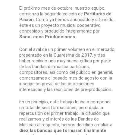
El próximo mes de octubre, nuestro equipo,
comienza la segunda edición de
Partituras de
Pasión
. Como ya hemos anunciado y difundido,
éste es un proyecto musical cooperativo,
concebido y producido íntegramente por
SonoLecca Producciones
.
Con el aval de un primer volumen en el mercado,
presentado en la Cuaresma de 2.017, y tras
haber recibido una muy buena crítica por parte
de las bandas de música partícipes,
compositores, así como del público en general,
comenzamos el pasado mes de agosto con la
inscripción previa de las asociaciones
interesadas y las reuniones de pre-producción..
En un principio, este trabajo lo iba a componer
un total de seis formaciones, pero dada la
repercusión del primer trabajo, la difusión que
realizamos y el interés de las Bandas de
Músicas al respecto, hemos decidido ampliar a
diez las bandas que formarán finalmente