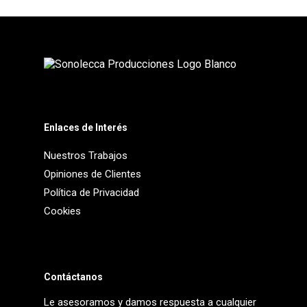
Enlaces de Interés
Nuestros Trabajos
Opiniones de Clientes
Política de Privacidad
Cookies
Contáctanos
Le asesoramos y damos respuesta a cualquier