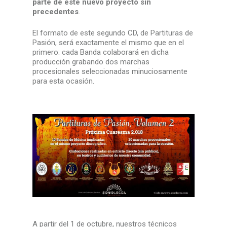
parte de este nuevo proyecto sin
precedentes
.
El formato de este segundo CD, de Partituras de
Pasión, será exactamente el mismo que en el
primero: cada Banda colaborará en dicha
producción grabando dos marchas
procesionales seleccionadas minuciosamente
para esta ocasión.
A partir del 1 de octubre, nuestros técnicos