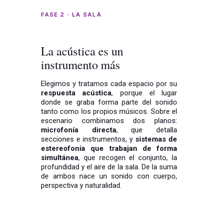
FASE 2 · LA SALA
La acústica es un
instrumento más
Elegimos y tratamos cada espacio por su
respuesta acústica
, porque el lugar
donde se graba forma parte del sonido
tanto como los propios músicos. Sobre el
escenario combinamos dos planos:
microfonía directa
, que detalla
secciones e instrumentos, y
sistemas de
estereofonía que trabajan de forma
simultánea
, que recogen el conjunto, la
profundidad y el aire de la sala. De la suma
de ambos nace un sonido con cuerpo,
perspectiva y naturalidad.