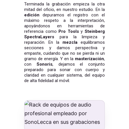
Terminada la grabación empieza la otra
mitad del oficio, en nuestro estudio. En la
edición
depuramos el registro con el
máximo respeto a la interpretación,
apoyándonos en herramientas de
referencia como
Pro Tools
y
Steinberg
SpectraLayers
para la limpieza y
reparación. En la
mezcla
equilibramos
secciones y damos perspectiva y
empaste, cuidando que no se pierda ni un
gramo de energía. Y en la
masterización
,
con
Sonoris
, dejamos el conjunto
preparado para sonar con cuerpo y
claridad en cualquier sistema, del equipo
de alta fidelidad al móvil.