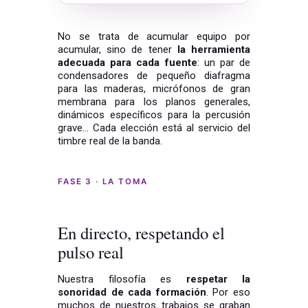
No se trata de acumular equipo por
acumular, sino de tener
la herramienta
adecuada para cada fuente
: un par de
condensadores de pequeño diafragma
para las maderas, micrófonos de gran
membrana para los planos generales,
dinámicos específicos para la percusión
grave… Cada elección está al servicio del
timbre real de la banda.
FASE 3 · LA TOMA
En directo, respetando el
pulso real
Nuestra filosofía es
respetar la
sonoridad de cada formación
. Por eso
muchos de nuestros trabajos se graban