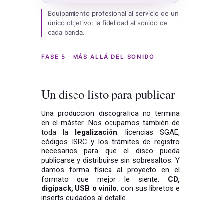
Equipamiento profesional al servicio de un
único objetivo: la fidelidad al sonido de
cada banda.
FASE 5 · MÁS ALLÁ DEL SONIDO
Un disco listo para publicar
Una producción discográfica no termina
en el máster. Nos ocupamos también de
toda la
legalización
: licencias SGAE,
códigos ISRC y los trámites de registro
necesarios para que el disco pueda
publicarse y distribuirse sin sobresaltos. Y
damos forma física al proyecto en el
formato que mejor le siente:
CD,
digipack, USB o vinilo
, con sus libretos e
inserts cuidados al detalle.