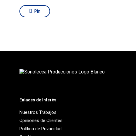
Pin
Enlaces de Interés
Nuestros Trabajos
Opiniones de Clientes
Política de Privacidad