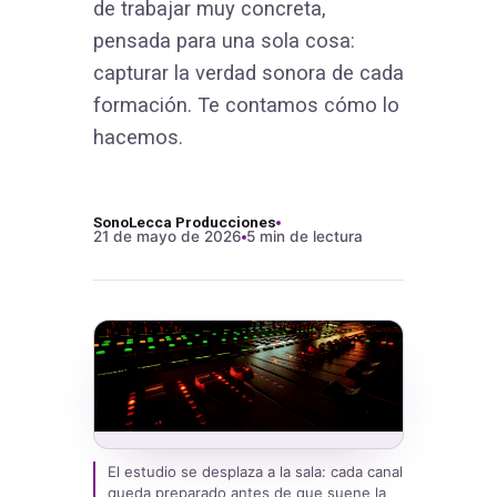
de trabajar muy concreta,
pensada para una sola cosa:
capturar la verdad sonora de cada
formación. Te contamos cómo lo
hacemos.
SonoLecca Producciones
21 de mayo de 2026
5 min de lectura
El estudio se desplaza a la sala: cada canal
queda preparado antes de que suene la