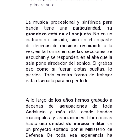
primera nota.
La música procesional y sinfónica para
banda tiene una particularidad:
su
grandeza está en el conjunto
. No en un
instrumento aislado, sino en el empaste
de decenas de músicos respirando a la
vez, en la forma en que las secciones se
escuchan y se responden, en el aire que la
sala pone alrededor del sonido. Si grabas
eso como si fueran pistas sueltas, lo
pierdes. Toda nuestra forma de trabajar
está diseñada para no perderlo.
A lo largo de los años hemos grabado a
decenas de agrupaciones de toda
Andalucía y más allá, desde bandas
municipales y asociaciones filarmónicas
hasta una
unidad de música militar
en
un proyecto editado por el Ministerio de
Defensa. De toda esa experiencia ha