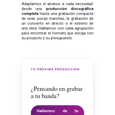
Adaptamos el alcance a cada necesidad:
desde una
producción discográfica
completa
hasta una grabación compacta
de unas pocas marchas, la grabación de
un concierto en directo o el estreno de
una obra. Hablamos con cada agrupación
para encontrar el formato que encaja con
su proyecto y su presupuesto.
TU PRÓXIMA PRODUCCIÓN
¿Pensando en grabar
a tu banda?
Hablemos de tu