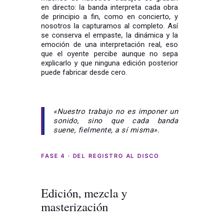
en directo: la banda interpreta cada obra
de principio a fin, como en concierto, y
nosotros la capturamos al completo. Así
se conserva el empaste, la dinámica y la
emoción de una interpretación real, eso
que el oyente percibe aunque no sepa
explicarlo y que ninguna edición posterior
puede fabricar desde cero.
«Nuestro trabajo no es imponer un
sonido, sino que cada banda
suene, fielmente, a sí misma».
FASE 4 · DEL REGISTRO AL DISCO
Edición, mezcla y
masterización