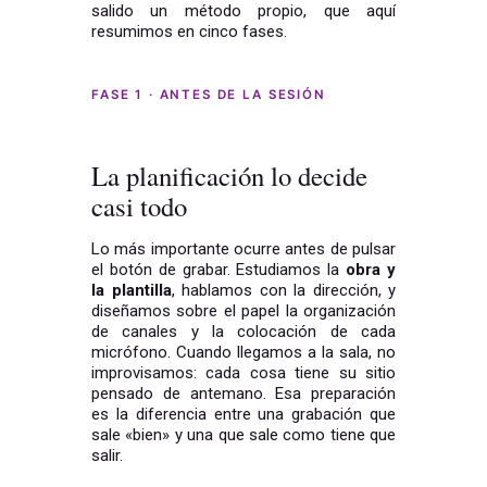
salido un método propio, que aquí
resumimos en cinco fases.
FASE 1 · ANTES DE LA SESIÓN
La planificación lo decide
casi todo
Lo más importante ocurre antes de pulsar
el botón de grabar. Estudiamos la
obra y
la plantilla
, hablamos con la dirección, y
diseñamos sobre el papel la organización
de canales y la colocación de cada
micrófono. Cuando llegamos a la sala, no
improvisamos: cada cosa tiene su sitio
pensado de antemano. Esa preparación
es la diferencia entre una grabación que
sale «bien» y una que sale como tiene que
salir.