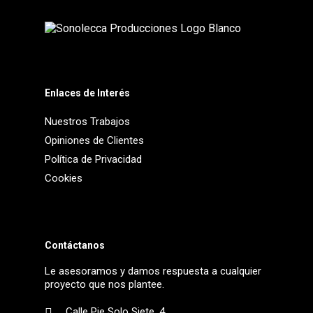
Enlaces de Interés
Nuestros Trabajos
Opiniones de Clientes
Política de Privacidad
Cookies
Contáctanos
Le asesoramos y damos respuesta a cualquier
proyecto que nos plantee.
Calle Pie Solo Siete, 4