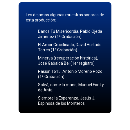
Les dejamos algunas muestras sonoras de
esta producción:
Danos Tu Misericordia, Pablo Ojeda
Jiménez (1ª Grabación)
El Amor Crucificado, David Hurtado
Torres (1ª Grabación)
Minerva (recuperación histórica),
José Gabaldá Bel (1er registro)
Pasión 1615, Antonio Moreno Pozo
(1ª Grabación)
Soleá, dame la mano, Manuel Font y
de Anta
Siempre la Esperanza, Jesús J.
Espinosa de los Monteros