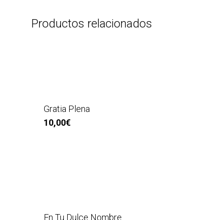
Productos relacionados
Gratia Plena
10,00
€
En Tu Dulce Nombre