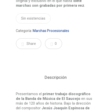
original y exclusivo en el que hasta
siete
marchas son grabadas por primera vez
.
Sin existencias
Categoría:
Marchas Procesionales
Share
0
Descripción
Presentamos el
primer trabajo discográfico
de la Banda de Música de El Saucejo
en sus
más de 120 años de historia. Bajo la dirección
del compositor
Jesús Joaquín Espinosa de