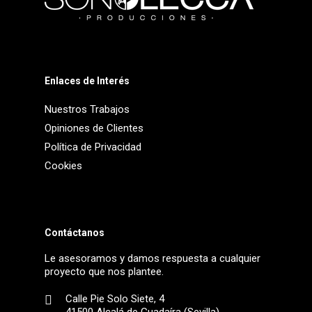
Enlaces de Interés
Nuestros Trabajos
Opiniones de Clientes
Política de Privacidad
Cookies
Contáctanos
Le asesoramos y damos respuesta a cualquier
proyecto que nos plantee.
Calle Pie Solo Siete, 4
41500 Alcalá de Guadaíra (Sevilla)