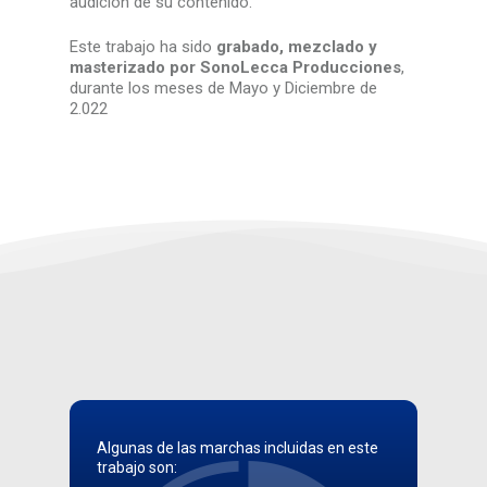
audición de su contenido.
Este trabajo ha sido
grabado, mezclado y
masterizado por SonoLecca Producciones
,
durante los meses de Mayo y Diciembre de
2.022
Algunas de las marchas incluidas en este
trabajo son: