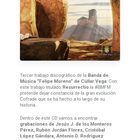
Tercer trabajo discográfico de la
Banda de
Música “Felipe Moreno” de Cúllar Vega
. Con
este trabajo titulado
Resurrectio
la #BMFM
pretende dejar constancia de la gran evolución
Cofrade que se ha hecho a lo largo de su
historia.
Dentro de este CD vamos a encontrar
grabaciones de Jesús J. de los Monteros
Pérez, Rubén Jordán Flores, Cristóbal
López Gándara, Antonio D. Rodríguez